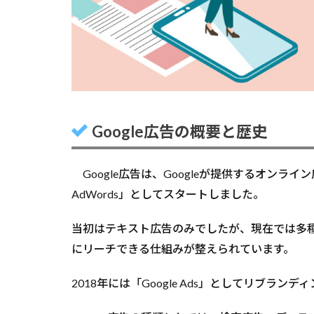
Google広告の概要と歴史
Google広告は、Googleが提供するオンライン
AdWords」としてスタートしました。
当初はテキスト広告のみでしたが、現在では多
にリーチできる仕組みが整えられています。
2018年には「Google Ads」としてリブラ