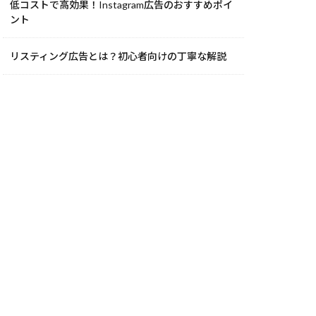
低コストで高効果！Instagram広告のおすすめポイ
ント
リスティング広告とは？初心者向けの丁寧な解説