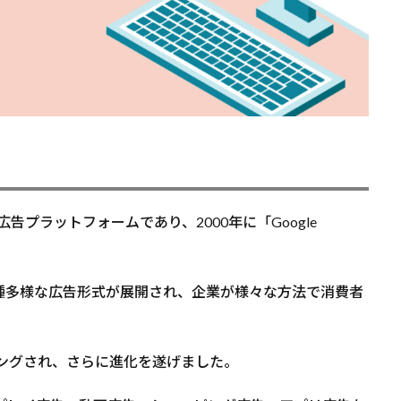
広告プラットフォームであり、2000年に「Google
種多様な広告形式が展開され、企業が様々な方法で消費者
ンディングされ、さらに進化を遂げました。