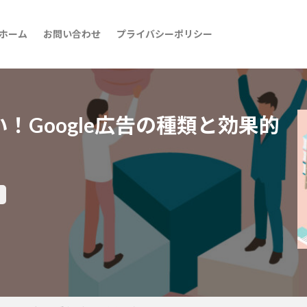
ホーム
お問い合わせ
プライバシーポリシー
！Google広告の種類と効果的