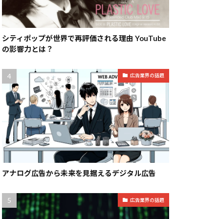
シティポップが世界で再評価される理由 YouTube
の影響力とは？
広告業界の話題
アナログ広告から未来を見据えるデジタル広告
広告業界の話題