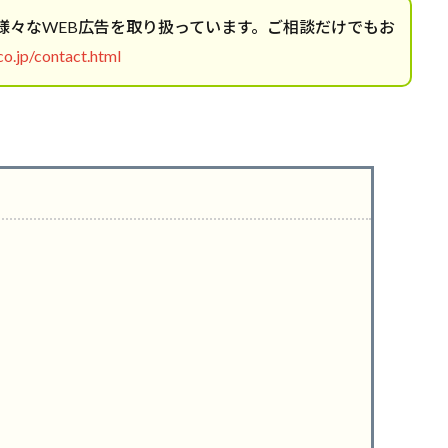
、様々なWEB広告を取り扱っています。ご相談だけでもお
o.jp/contact.html