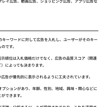
ィスプレイ広告、動画広告、ショッピング広告、アプリ広告な
特定のキーワードに対して広告を入札し、ユーザーがそのキー
ものです。
表示順位は入札価格だけでなく、広告の品質スコア（関連
ど）によっても決まります。
い広告が優先的に表示されるように工夫されています。
グオプションがあり、年齢、性別、地域、興味・関心などに
とができます。