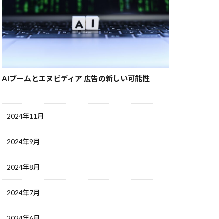
AIブームとエヌビディア 広告の新しい可能性
2024年11月
2024年9月
2024年8月
2024年7月
2024年6月