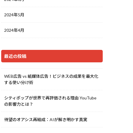
2024年5月
2024年4月
最近の投稿
WEB広告 vs 紙媒体広告！ビジネスの成果を最大化
する使い分け術
シティポップが世界で再評価される理由 YouTube
の影響力とは？
待望のオアシス再結成：AIが解き明かす真実