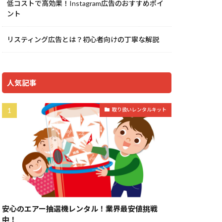
低コストで高効果！Instagram広告のおすすめポイ
ント
リスティング広告とは？初心者向けの丁寧な解説
人気記事
取り扱いレンタルキット
安心のエアー抽選機レンタル！業界最安値挑戦
中！