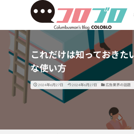
これだけは知っておきたい
な使い方
2024年6月27日
2024年6月27日
広告業界の話題