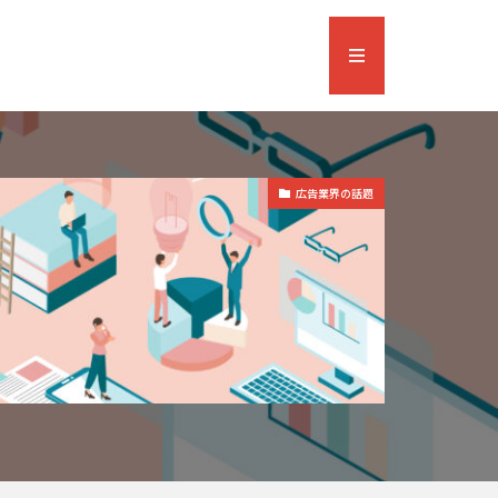
広告業界の話題