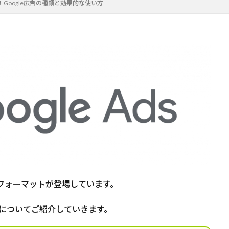
Google広告の種類と効果的な使い方
フォーマットが登場しています。
広告についてご紹介していきます。