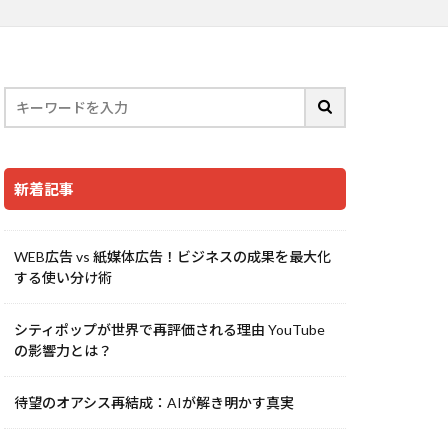
新着記事
WEB広告 vs 紙媒体広告！ビジネスの成果を最大化
する使い分け術
シティポップが世界で再評価される理由 YouTube
の影響力とは？
待望のオアシス再結成：AIが解き明かす真実