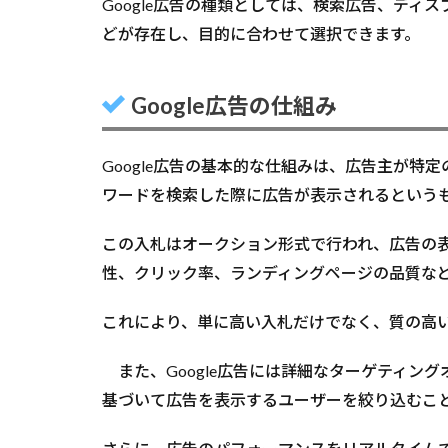
Google広告の種類としては、検索広告、デ
どが存在し、目的に合わせて選択できます。
Google広告の仕組み
Google広告の基本的な仕組みは、広告主が
ワードを検索した際に広告が表示されるという
この入札はオークション形式で行われ、広告の
性、クリック率、ランディングページの品質な
これにより、単に高い入札だけでなく、質の高
また、Google広告には詳細なターゲティン
基づいて広告を表示するユーザーを絞り込むこ